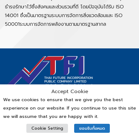
ธำรงรักษาไว้ซึ่งสังคมและส่วนรวมที่ดี โดยปัจจุบันได้รับ ISO
14001 ซึ่งเป็นมาตรฐานระบบการจัดการสิ่งแวดล้อมและ ISO
50001ระบบการจัดการพลังงานตามมาตรฐานสากล
Accept Cookie
We use cookies to ensure that we give you the best
experience on our website. If you continue to use this site
© Copyright 2022 Thai Film Industries Public Company Limited
we will assume that you are happy with it.
Cookie Setting
ยอมรับทั้งหมด