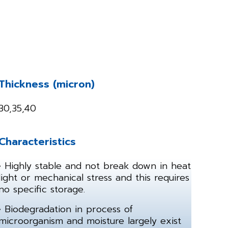
Thickness (micron)
30,35,40
Characteristics
• Highly stable and not break down in heat
light or mechanical stress and this requires
no specific storage.
• Biodegradation in process of
microorganism and moisture largely exist