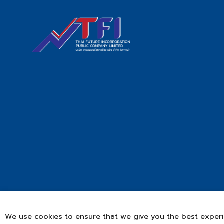
We use cookies to ensure that we give you the best experien