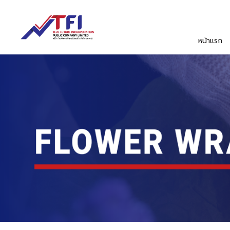
หน้าแรก