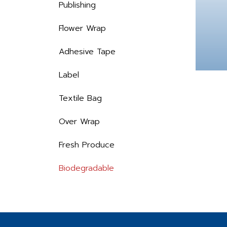
Publishing
Flower Wrap
Adhesive Tape
Label
Textile Bag
Over Wrap
Fresh Produce
Biodegradable