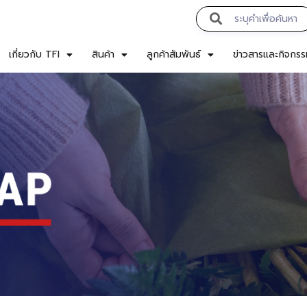
เกี่ยวกับ TFI
สินค้า
ลูกค้าสัมพันธ์
ข่าวสารและกิจกร