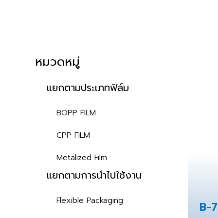
หมวดหมู่
แยกตามประเภทฟิล์ม
BOPP FILM
CPP FILM
Metalized Film
แยกตามการนำไปใช้งาน
Flexible Packaging
B-7