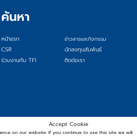
ค้นหา
หน้าแรก
ข่าวสารและกิจกรรม
CSR
นักลงทุนสัมพันธ์
ร่วมงานกับ TFI
ติดต่อเรา
Accept Cookie
© Copyrigh
ce on our website. If you continue to use this site we will