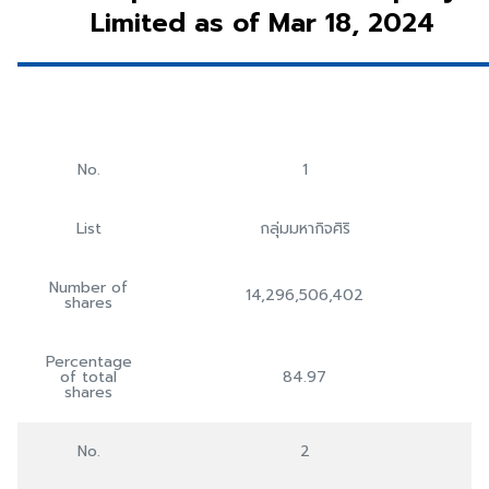
Limited as of Mar 18, 2024
No.
1
List
กลุ่มมหากิจศิริ
Number of
14,296,506,402
shares
Percentage
of total
84.97
shares
No.
2