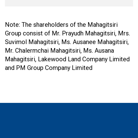
Note: The shareholders of the Mahagitsiri
Group consist of Mr. Prayudh Mahagitsiri, Mrs.
Suvimol Mahagitsiri, Ms. Ausanee Mahagitsiri,
Mr. Chalermchai Mahagitsiri, Ms. Ausana
Mahagitsiri, Lakewood Land Company Limited
and PM Group Company Limited