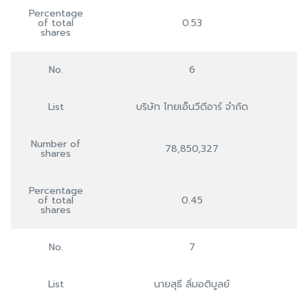
Percentage
of total
0.53
shares
No.
6
List
บริษัท ไทยเอ็นวีดีอาร์ จำกัด
Number of
78,850,327
shares
Percentage
of total
0.45
shares
No.
7
List
นายสุธี ลิ่มอติบูลย์