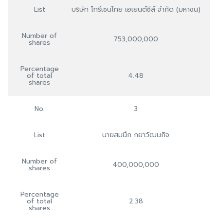
List
บริษัท โทรีเซนไทย เอเยนต์ซีส์ จำกัด (มหาชน)
Number of
753,000,000
shares
Percentage
of total
4.48
shares
No.
3
List
นายสมนึก กยาวัฒนกิจ
Number of
400,000,000
shares
Percentage
of total
2.38
shares