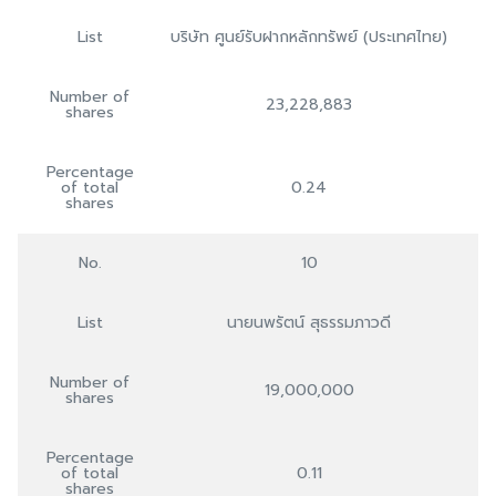
List
บริษัท ศูนย์รับฝากหลักทรัพย์ (ประเทศไทย)
Number of
23,228,883
shares
Percentage
of total
0.24
shares
No.
10
List
นายนพรัตน์ สุธรรมภาวดี
Number of
19,000,000
shares
Percentage
of total
0.11
shares