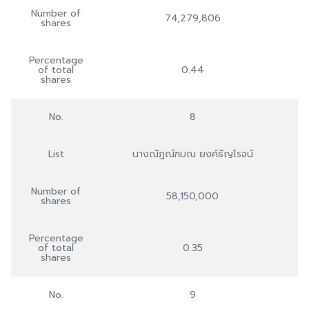
Number of
74,279,806
shares
Percentage
of total
0.44
shares
No.
8
List
นางณัฏณ์ฑมณ ยงค์ธัญโรจน์
Number of
58,150,000
shares
Percentage
of total
0.35
shares
No.
9