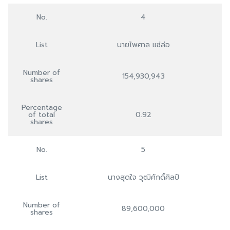
No.
4
List
นายไพศาล แซ่ล่อ
Number of
154,930,943
shares
Percentage
of total
0.92
shares
No.
5
List
นางสุดใจ วุฒิศักดิ์ศิลป์
Number of
89,600,000
shares