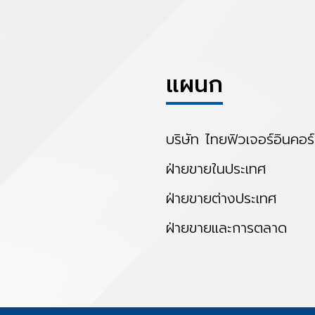
แผนก
บริษัท ไทยฟิวเจอร์อินคอร
ฝ่ายขายในประเทศ
ฝ่ายขายต่างประเทศ
ฝ่ายขายและการตลาด