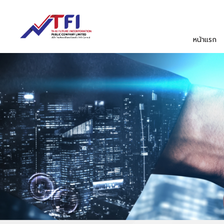
หน้าแรก