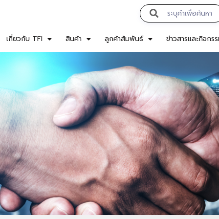
เกี่ยวกับ TFI
สินค้า
ลูกค้าสัมพันธ์
ข่าวสารและกิจกร