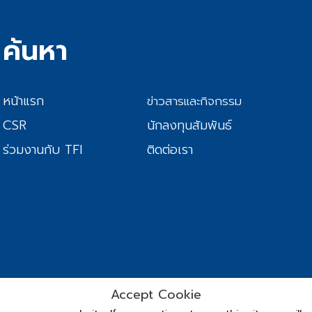
ค้นหา
หน้าแรก
ข่าวสารและกิจกรรม
CSR
นักลงทุนสัมพันธ์
ร่วมงานกับ TFI
ติดต่อเรา
Accept Cookie
© Copyrigh