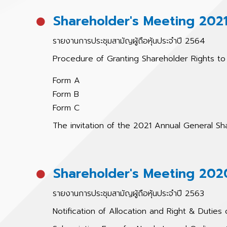
Shareholder's Meeting 202
รายงานการประชุมสามัญผู้ถือหุ้นประจำปี 2564
Procedure of Granting Shareholder Rights 
Form A
Form B
Form C
The invitation of the 2021 Annual General Sh
Shareholder's Meeting 202
รายงานการประชุมสามัญผู้ถือหุ้นประจำปี 2563
Notification of Allocation and Right & Duties 