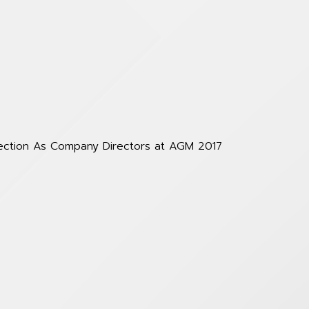
lection As Company Directors at AGM 2017