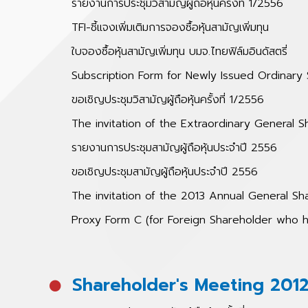
รายงานการประชุมวิสามัญผู้ถือหุ้นครั้งที่ 1/2556
TFI-ชี้แจงเพิ่มเติมการจองซื้อหุ้นสามัญเพิ่มทุน
ใบจองซื้อหุ้นสามัญเพิ่มทุน บมจ.ไทยฟิล์มอินดัสตรี่
Subscription Form for Newly Issued Ordinary 
ขอเชิญประชุมวิสามัญผู้ถือหุ้นครั้งที่ 1/2556
The invitation of the Extraordinary General 
รายงานการประชุมสามัญผู้ถือหุ้นประจำปี 2556
ขอเชิญประชุมสามัญผู้ถือหุ้นประจำปี 2556
The invitation of the 2013 Annual General Sh
Proxy Form C (for Foreign Shareholder who h
Shareholder's Meeting 201