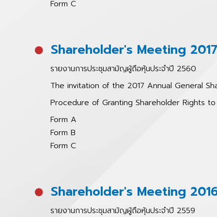
Form C
Shareholder's Meeting 201
รายงานการประชุมสามัญผู้ถือหุ้นประจำปี 2560
The invitation of the 2017 Annual General Sh
Procedure of Granting Shareholder Rights 
Form A
Form B
Form C
Shareholder's Meeting 201
รายงานการประชุมสามัญผู้ถือหุ้นประจำปี 2559