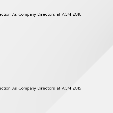
lection As Company Directors at AGM 2016
lection As Company Directors at AGM 2015