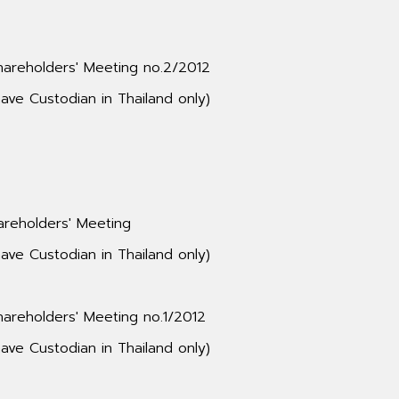
Shareholders' Meeting no.2/2012
ave Custodian in Thailand only)
areholders' Meeting
ave Custodian in Thailand only)
Shareholders' Meeting no.1/2012
ave Custodian in Thailand only)