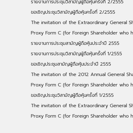
รายงานการประชุมวิสามัญผู้ถือหุ้นครั้งที่ 2/2555
ขอเชิญประชุมวิสามัญผู้ถือหุ้นครั้งที่ 2/2555
The invitation of the Extraordinary General 
Proxy Form C (for Foreign Shareholder who h
รายงานการประชุมสามัญผู้ถือหุ้นประจำปี 2555
รายงานการประชุมวิสามัญผู้ถือหุ้นครั้งที่ 1/2555
ขอเชิญประชุมสามัญผู้ถือหุ้นประจำปี 2555
The invitation of the 2012 Annual General Sh
Proxy Form C (for Foreign Shareholder who h
ขอเชิญประชุมวิสามัญผู้ถือหุ้นครั้งที่ 1/2555
The invitation of the Extraordinary General 
Proxy Form C (for Foreign Shareholder who h