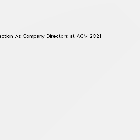
lection As Company Directors at AGM 2021