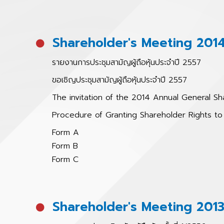
Shareholder's Meeting 201
รายงานการประชุมสามัญผู้ถือหุ้นประจำปี 2557
ขอเชิญประชุมสามัญผู้ถือหุ้นประจำปี 2557
The invitation of the 2014 Annual General Sh
Procedure of Granting Shareholder Rights 
Form A
Form B
Form C
Shareholder's Meeting 201