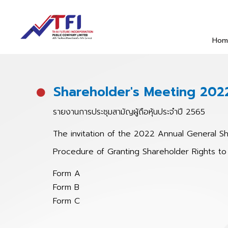
Hom
Shareholder's Meeting 202
รายงานการประชุมสามัญผู้ถือหุ้นประจำปี 2565
The invitation of the 2022 Annual General Sh
Procedure of Granting Shareholder Rights 
Form A
Form B
Form C