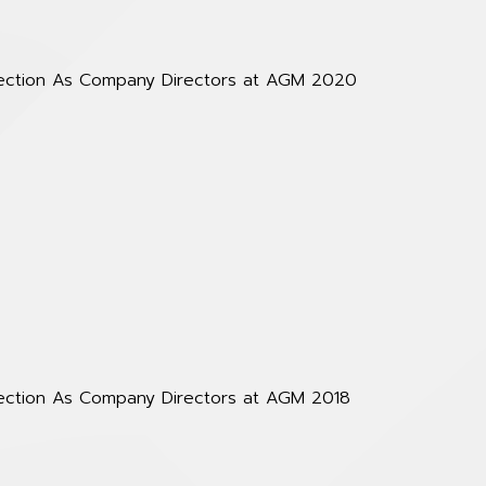
lection As Company Directors at AGM 2020
lection As Company Directors at AGM 2018