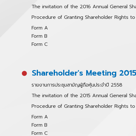
The invitation of the 2016 Annual General Sh
Procedure of Granting Shareholder Rights 
Form A
Form B
Form C
Shareholder's Meeting 201
รายงานการประชุมสามัญผู้ถือหุ้นประจำปี 2558
The invitation of the 2015 Annual General Sh
Procedure of Granting Shareholder Rights 
Form A
Form B
Form C