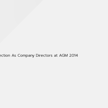
lection As Company Directors at AGM 2014